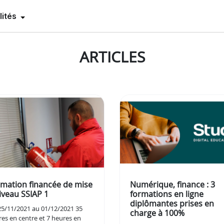
lités
ARTICLES
mation financée de mise
Numérique, finance : 3
iveau SSIAP 1
formations en ligne
diplômantes prises en
25/11/2021 au 01/12/2021 35
charge à 100%
es en centre et 7 heures en