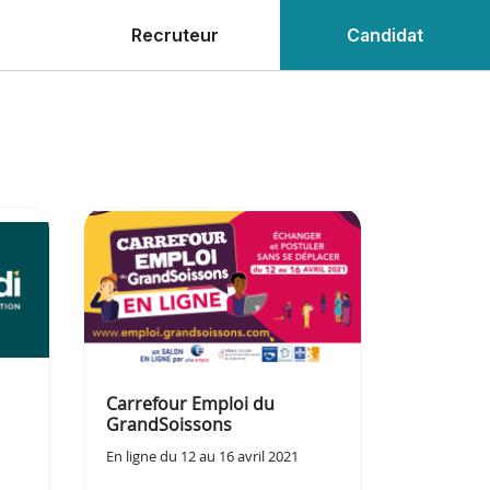
Recruteur
Candidat
Carrefour Emploi du
GrandSoissons
En ligne du 12 au 16 avril 2021