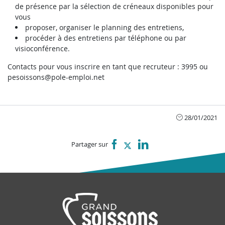
de présence par la sélection de créneaux disponibles pour
vous
proposer, organiser le planning des entretiens,
procéder à des entretiens par téléphone ou par
visioconférence.
Contacts pour vous inscrire en tant que recruteur : 3995 ou
pesoissons@pole-emploi.net
28/01/2021
Partager sur