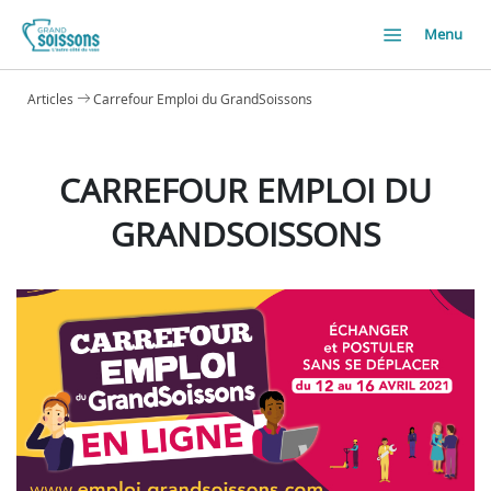
Menu
Articles
Carrefour Emploi du GrandSoissons
CARREFOUR EMPLOI DU
GRANDSOISSONS