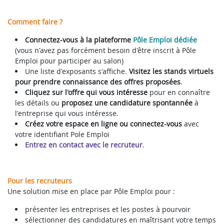
Comment faire ?
Connectez-vous à la plateforme
Pôle Emploi dédiée
(vous n'avez pas forcément besoin d'être inscrit à Pôle
Emploi pour participer au salon)
Une liste d'exposants s'affiche.
Visitez les stands virtuels
pour prendre connaissance des offres proposées
.
Cliquez sur l'offre qui vous intéresse
pour en connaître
les détails ou
proposez une candidature spontannée
à
l'entreprise qui vous intéresse.
Créez votre espace en ligne ou connectez-vous
avec
votre identifiant Pole Emploi
Entrez en contact avec le recruteur
.
Pour les recruteurs
Une solution mise en place par Pôle Emploi pour :
présenter les entreprises et les postes à pourvoir
sélectionner des candidatures en maîtrisant votre temps