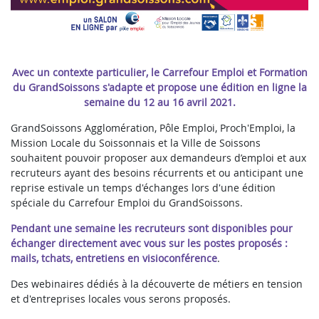
Avec un contexte particulier, le Carrefour Emploi et Formation
du GrandSoissons s'adapte et propose une édition en ligne la
semaine du 12 au 16 avril 2021.
GrandSoissons Agglomération, Pôle Emploi, Proch'Emploi, la
Mission Locale du Soissonnais et la Ville de Soissons
souhaitent pouvoir proposer aux demandeurs d’emploi et aux
recruteurs ayant des besoins récurrents et ou anticipant une
reprise estivale un temps d'échanges lors d'une édition
spéciale du Carrefour Emploi du GrandSoissons.
Pendant une semaine les recruteurs sont disponibles pour
échanger directement avec vous sur les postes proposés :
mails, tchats, entretiens en visioconférence
.
Des webinaires dédiés à la découverte de métiers en tension
et d'entreprises locales vous serons proposés.