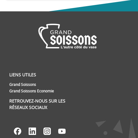
LIENS UTILES
Grand Soissons
Grand Soissons Economie
RETROUVEZ-NOUS SUR LES
RÉSEAUX SOCIAUX
Lien vers notre page Facebook
Lien vers notre page Linked
Lien vers notre page I
Lien vers notre pag