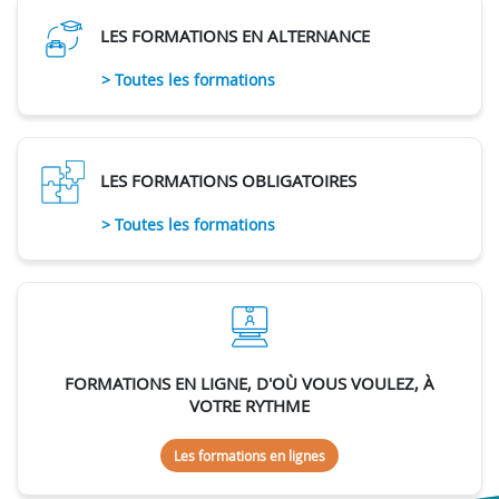
LES FORMATIONS EN ALTERNANCE
> Toutes les formations
LES FORMATIONS OBLIGATOIRES
> Toutes les formations
FORMATIONS EN LIGNE, D'OÙ VOUS VOULEZ, À
VOTRE RYTHME
Les formations en lignes