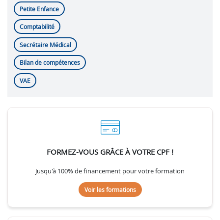
Petite Enfance
Comptabilité
Secrétaire Médical
Bilan de compétences
VAE
FORMEZ-VOUS GRÂCE À VOTRE CPF !
Jusqu'à 100% de financement pour votre formation
Voir les formations